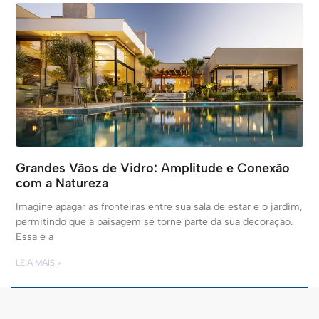
Grandes Vãos de Vidro: Amplitude e Conexão
com a Natureza
Imagine apagar as fronteiras entre sua sala de estar e o jardim,
permitindo que a paisagem se torne parte da sua decoração.
Essa é a
LEIA MAIS »