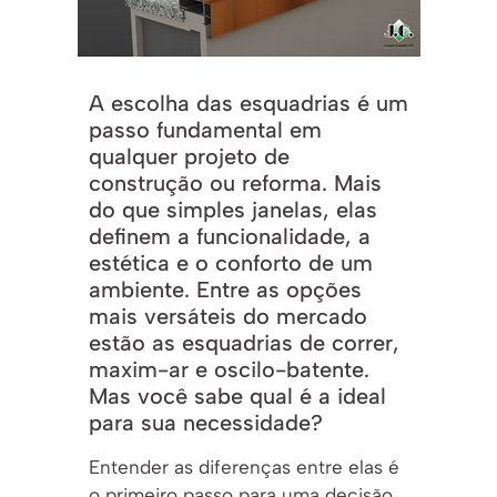
A escolha das esquadrias é um
passo fundamental em
qualquer projeto de
construção ou reforma. Mais
do que simples janelas, elas
definem a funcionalidade, a
estética e o conforto de um
ambiente. Entre as opções
mais versáteis do mercado
estão as esquadrias de correr,
maxim-ar e oscilo-batente.
Mas você sabe qual é a ideal
para sua necessidade?
Entender as diferenças entre elas é
o primeiro passo para uma decisão