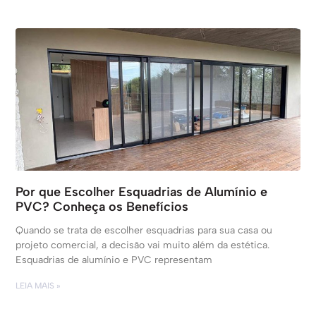
Por que Escolher Esquadrias de Alumínio e
PVC? Conheça os Benefícios
Quando se trata de escolher esquadrias para sua casa ou
projeto comercial, a decisão vai muito além da estética.
Esquadrias de alumínio e PVC representam
LEIA MAIS »