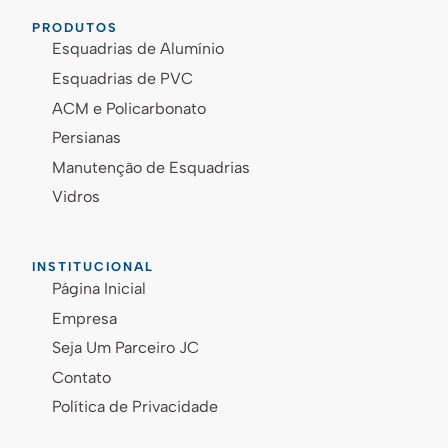
PRODUTOS
Esquadrias de Alumínio
Esquadrias de PVC
ACM e Policarbonato
Persianas
Manutenção de Esquadrias
Vidros
INSTITUCIONAL
Página Inicial
Empresa
Seja Um Parceiro JC
Contato
Política de Privacidade