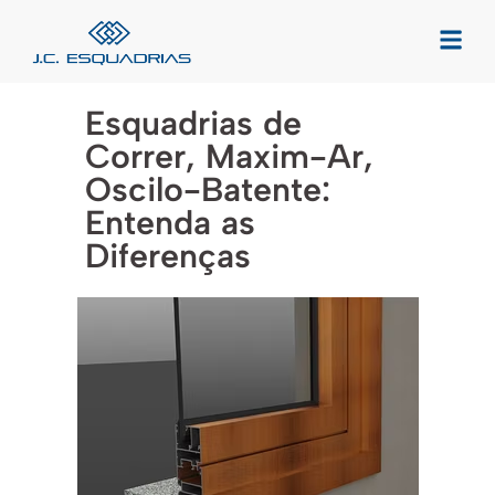
Esquadrias de
Correr, Maxim-Ar,
Oscilo-Batente:
Entenda as
Diferenças