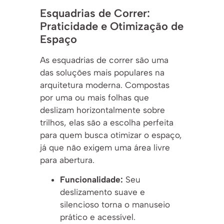
Esquadrias de Correr:
Praticidade e Otimização de
Espaço
As esquadrias de correr são uma
das soluções mais populares na
arquitetura moderna. Compostas
por uma ou mais folhas que
deslizam horizontalmente sobre
trilhos, elas são a escolha perfeita
para quem busca otimizar o espaço,
já que não exigem uma área livre
para abertura.
Funcionalidade:
Seu
deslizamento suave e
silencioso torna o manuseio
prático e acessível.