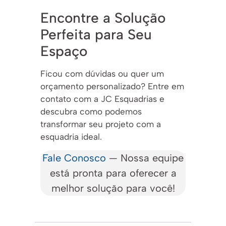
Encontre a Solução
Perfeita para Seu
Espaço
Ficou com dúvidas ou quer um
orçamento personalizado? Entre em
contato com a JC Esquadrias e
descubra como podemos
transformar seu projeto com a
esquadria ideal.
Fale Conosco
— Nossa equipe
está pronta para oferecer a
melhor solução para você!