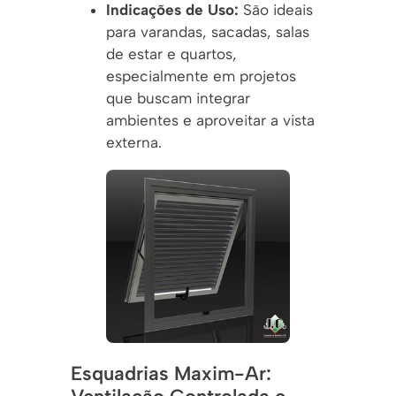
Indicações de Uso:
São ideais
para varandas, sacadas, salas
de estar e quartos,
especialmente em projetos
que buscam integrar
ambientes e aproveitar a vista
externa.
Esquadrias Maxim-Ar: