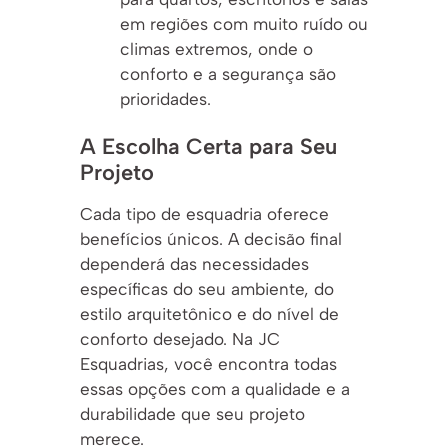
em regiões com muito ruído ou
climas extremos, onde o
conforto e a segurança são
prioridades.
A Escolha Certa para Seu
Projeto
Cada tipo de esquadria oferece
benefícios únicos. A decisão final
dependerá das necessidades
específicas do seu ambiente, do
estilo arquitetônico e do nível de
conforto desejado. Na JC
Esquadrias, você encontra todas
essas opções com a qualidade e a
durabilidade que seu projeto
merece.