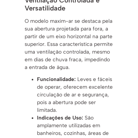
Ventilação Controlada e
Versatilidade
O modelo maxim-ar se destaca pela
sua abertura projetada para fora, a
partir de um eixo horizontal na parte
superior. Essa característica permite
uma ventilação controlada, mesmo
em dias de chuva fraca, impedindo
a entrada de água.
Funcionalidade:
Leves e fáceis
de operar, oferecem excelente
circulação de ar e segurança,
pois a abertura pode ser
limitada.
Indicações de Uso:
São
amplamente utilizadas em
banheiros, cozinhas, áreas de