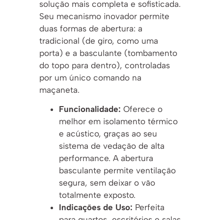
solução mais completa e sofisticada.
Seu mecanismo inovador permite
duas formas de abertura: a
tradicional (de giro, como uma
porta) e a basculante (tombamento
do topo para dentro), controladas
por um único comando na
maçaneta.
Funcionalidade:
Oferece o
melhor em isolamento térmico
e acústico, graças ao seu
sistema de vedação de alta
performance. A abertura
basculante permite ventilação
segura, sem deixar o vão
totalmente exposto.
Indicações de Uso:
Perfeita
para quartos, escritórios e salas