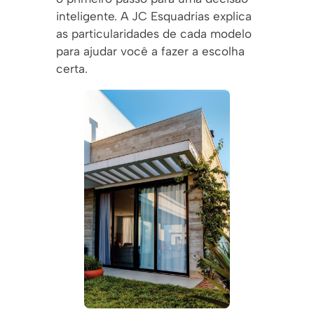
inteligente. A JC Esquadrias explica
as particularidades de cada modelo
para ajudar você a fazer a escolha
certa.