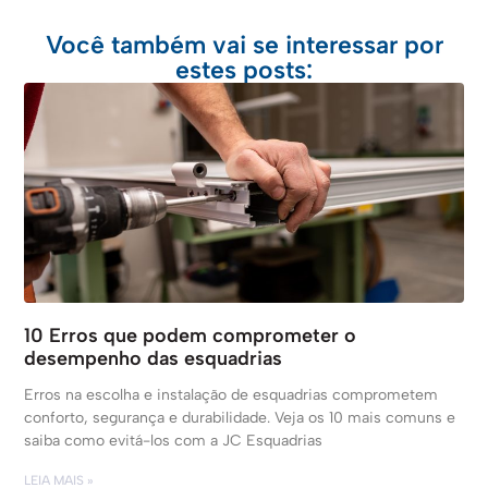
Você também vai se interessar por
estes posts:
10 Erros que podem comprometer o
desempenho das esquadrias
Erros na escolha e instalação de esquadrias comprometem
conforto, segurança e durabilidade. Veja os 10 mais comuns e
saiba como evitá-los com a JC Esquadrias
LEIA MAIS »