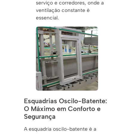
serviço e corredores, onde a
ventilação constante é
essencial.
Esquadrias Oscilo-Batente:
O Máximo em Conforto e
Segurança
A esquadria oscilo-batente é a