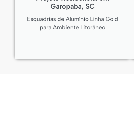
Garopaba, SC
Esquadrias de Alumínio Linha Gold
para Ambiente Litorâneo