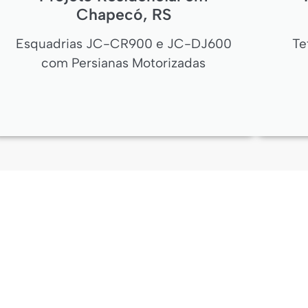
Chapecó, RS
Esquadrias JC-CR900 e JC-DJ600
Te
com Persianas Motorizadas