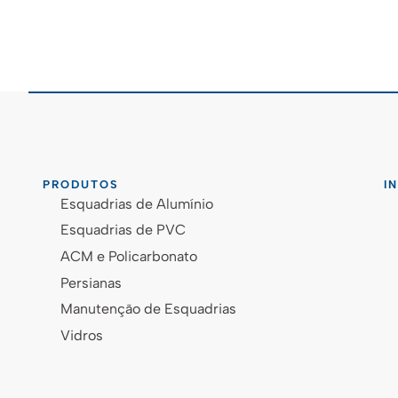
PRODUTOS
I
Esquadrias de Alumínio
Esquadrias de PVC
ACM e Policarbonato
Persianas
Manutenção de Esquadrias
Vidros