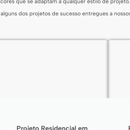
cores que se adaptam a qualquer estilo de projeto.
lguns dos projetos de sucesso entregues a nossos
Projeto Residencial em