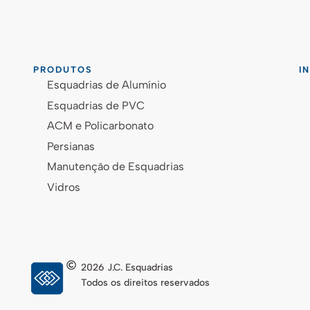
PRODUTOS
I
Esquadrias de Alumínio
Esquadrias de PVC
ACM e Policarbonato
Persianas
Manutenção de Esquadrias
Vidros
2026 J.C. Esquadrias
Todos os direitos reservados