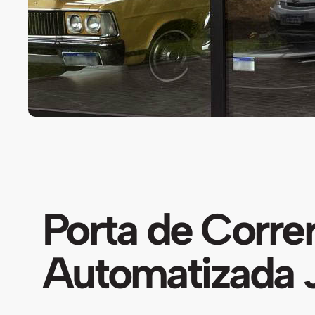
Porta de Corre
Automatizada 