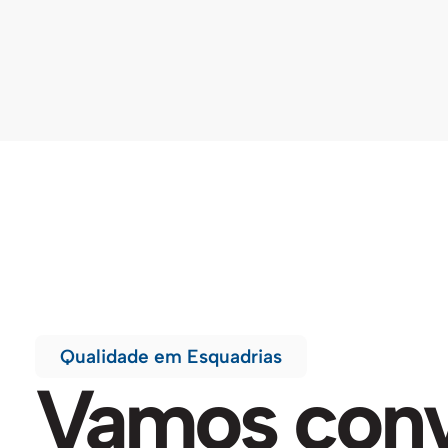
Qualidade em Esquadrias
Vamos conv