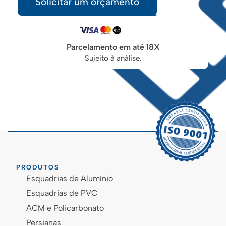
Solicitar um orçamento
Parcelamento em até 18X
Sujeito à análise.
PRODUTOS
Esquadrias de Alumínio
Esquadrias de PVC
ACM e Policarbonato
Persianas