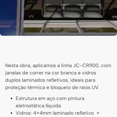
Nesta obra, aplicamos a linha JC-CR900, com
janelas de correr na cor branca e vidros
duplos laminados refletivos, ideais para
proteção térmica e bloqueio de raios UV.
Estrutura em aço com pintura
eletrostática líquida
Vidros: 4+4mm laminado refletivo +