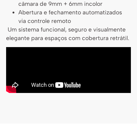
câmara de 9mm + 6mm incolor
Abertura e fechamento automatizados
via controle remoto
Um sistema funcional, seguro e visualmente
elegante para espaços com cobertura retrátil.